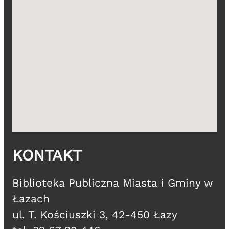
KONTAKT
​Biblioteka Publiczna Miasta i Gminy w
Łazach
ul. T. Kościuszki 3, 42-450 Łazy