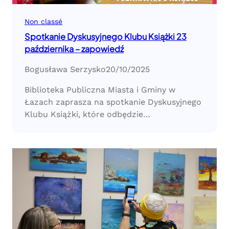
Non classé
Spotkanie Dyskusyjnego Klubu Książki 23
października – zapowiedź
Bogusława Serzysko
20/10/2025
Biblioteka Publiczna Miasta i Gminy w
Łazach zaprasza na spotkanie Dyskusyjnego
Klubu Książki, które odbędzie…