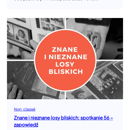
Non classé
Znane i nieznane losy bliskich: spotkanie 56 –
zapowiedź