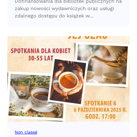
Dofinansowania dla bibliotek publicznych na
zakup nowości wydawniczych oraz usługi
zdalnego dostępu do książek w…
Non classé