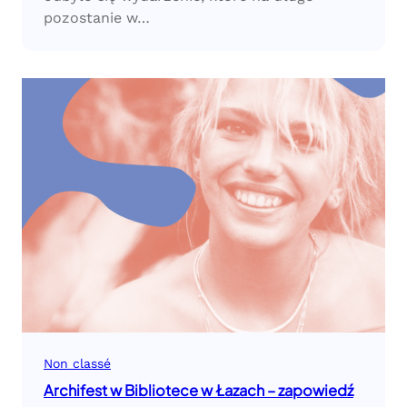
pozostanie w…
Non classé
Archifest w Bibliotece w Łazach – zapowiedź