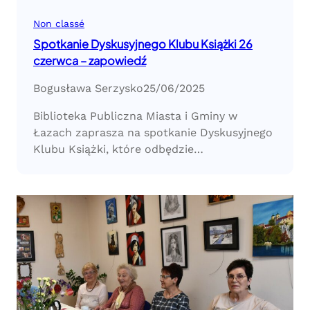
Non classé
Spotkanie Dyskusyjnego Klubu Książki 26
czerwca – zapowiedź
Bogusława Serzysko
25/06/2025
Biblioteka Publiczna Miasta i Gminy w
Łazach zaprasza na spotkanie Dyskusyjnego
Klubu Książki, które odbędzie…