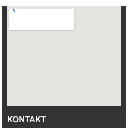
KONTAKT