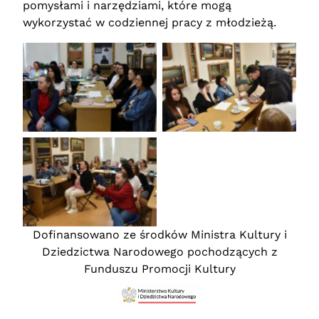
pomysłami i narzędziami, które mogą
wykorzystać w codziennej pracy z młodzieżą.
Brak podpisu
Brak podpisu
Brak podpisu
Dofinansowano ze środków Ministra Kultury i
Dziedzictwa Narodowego pochodzących z
Funduszu Promocji Kultury