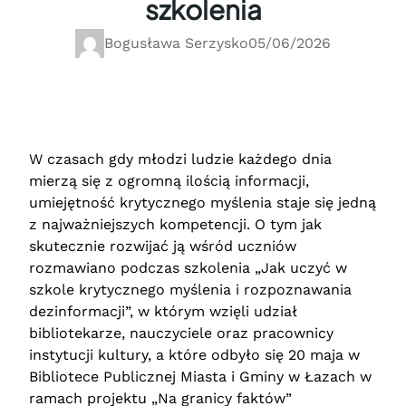
szkolenia
Bogusława Serzysko
05/06/2026
W czasach gdy młodzi ludzie każdego dnia
mierzą się z ogromną ilością informacji,
umiejętność krytycznego myślenia staje się jedną
z najważniejszych kompetencji. O tym jak
skutecznie rozwijać ją wśród uczniów
rozmawiano podczas szkolenia „Jak uczyć w
szkole krytycznego myślenia i rozpoznawania
dezinformacji”, w którym wzięli udział
bibliotekarze, nauczyciele oraz pracownicy
instytucji kultury, a które odbyło się 20 maja w
Bibliotece Publicznej Miasta i Gminy w Łazach w
ramach projektu „Na granicy faktów”