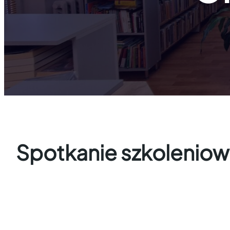
Spotkanie szkoleniow