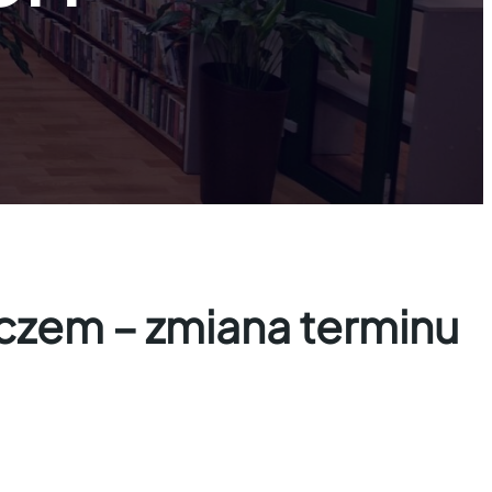
czem – zmiana terminu