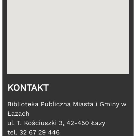
KONTAKT
​Biblioteka Publiczna Miasta i Gminy w
Łazach
ul. T. Kościuszki 3, 42-450 Łazy
tel. 32 67 29 446