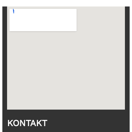
KONTAKT