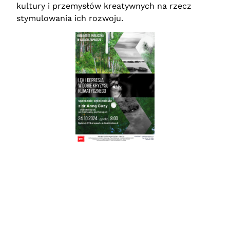
kultury i przemysłów kreatywnych na rzecz
stymulowania ich rozwoju.