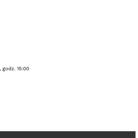
 godz. 15:00