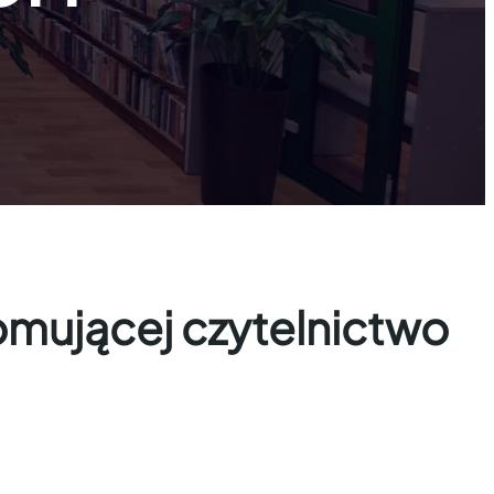
promującej czytelnictwo