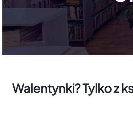
Walentynki? Tylko z ks