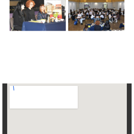
Brak podpisu
Brak podpisu